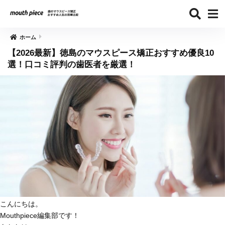
ホーム
【2026最新】徳島のマウスピース矯正おすすめ優良10
選！口コミ評判の歯医者を厳選！
こんにちは。
Mouthpiece編集部です！