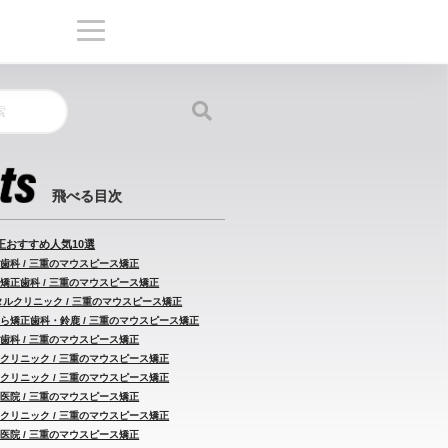
正おすすめ人気10選
歯科 / 三重のマウスピース矯正
り矯正歯科 / 三重のマウスピース矯正
タルクリニック / 三重のマウスピース矯正
そら矯正歯科・鈴鹿 / 三重のマウスピース矯正
歯科 / 三重のマウスピース矯正
科クリニック / 三重のマウスピース矯正
いクリニック / 三重のマウスピース矯正
医院 / 三重のマウスピース矯正
科クリニック / 三重のマウスピース矯正
医院 / 三重のマウスピース矯正