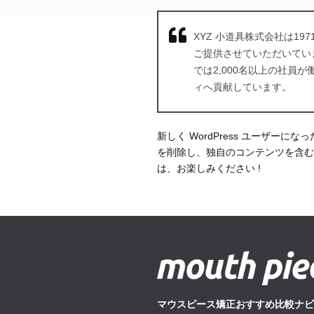
XYZ 小道具株式会社は1
ご提供させていただいてい
では2,000名以上の社員
ィへ貢献しています。
新しく WordPress ユーザーにな
を削除し、独自のコンテンツを含む
は、お楽しみください !
マウスピース矯正おすすめ比較ナビ