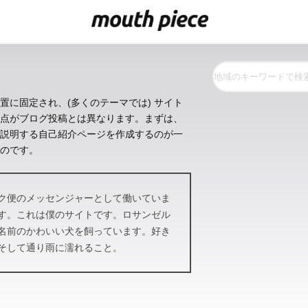
置に固定され、(多くのテーマでは) サイト
点がブログ投稿とは異なります。まずは、
説明する自己紹介ページを作成するのが一
のです。
ク便のメッセンジャーとして働いていま
す。これは僕のサイトです。ロサンゼル
名前のかわいい犬を飼っています。好き
そして通り雨に濡れること。